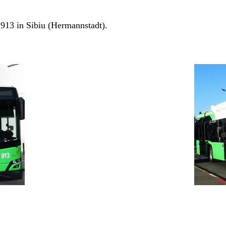
913 in Sibiu (Hermannstadt).